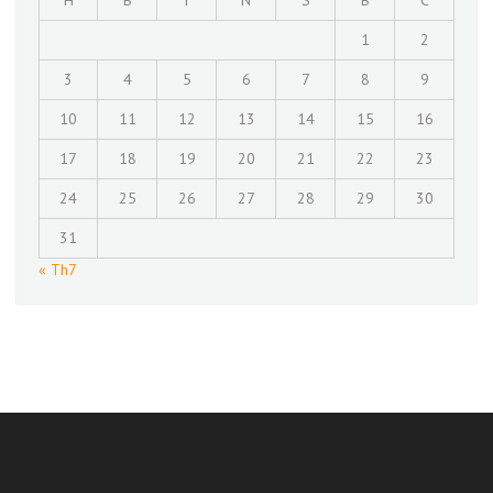
H
B
T
N
S
B
C
1
2
3
4
5
6
7
8
9
10
11
12
13
14
15
16
17
18
19
20
21
22
23
24
25
26
27
28
29
30
31
« Th7