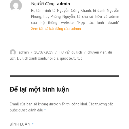
Người đăng:
admin
Hi, tên mình là Nguyễn Công Khanh, bí danh Nguyễn
Phùng, hay Phùng Nguyễn, là chủ sở hữu và admin
của hệ thống website "Hợp tác kinh doanh"
Xem tất cả bài đăng của admin
Author
admin
Posted
10/07/2019
Categories
Tư vấn du lịch
Tags
chuyen vien
,
du
on
lich
,
Du lịch xanh xanh
,
noi dia
,
quoc te
,
tu tuc
Để lại một bình luận
Email của bạn sẽ không được hiển thị công khai.
Các trường bắt
*
buộc được đánh dấu
*
BÌNH LUẬN