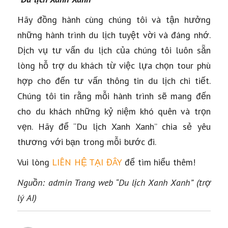
Hãy đồng hành cùng chúng tôi và tận hưởng
những hành trình du lịch tuyệt vời và đáng nhớ.
Dịch vụ tư vấn du lịch của chúng tôi luôn sẵn
lòng hỗ trợ du khách từ việc lựa chọn tour phù
hợp cho đến tư vấn thông tin du lịch chi tiết.
Chúng tôi tin rằng mỗi hành trình sẽ mang đến
cho du khách những kỷ niệm khó quên và trọn
vẹn. Hãy để “Du lịch Xanh Xanh” chia sẻ yêu
thương với bạn trong mỗi bước đi.
Vui lòng
LIÊN HỆ TẠI ĐÂY
để tìm hiểu thêm!
Nguồn
: admin Trang web “Du lịch Xanh Xanh” (trợ
lý AI)