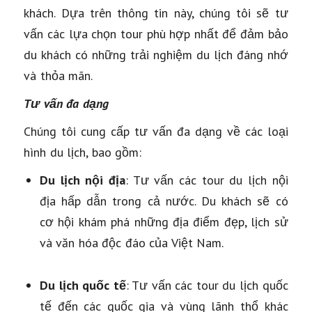
khách. Dựa trên thông tin này, chúng tôi sẽ tư
vấn các lựa chọn tour phù hợp nhất để đảm bảo
du khách có những trải nghiệm du lịch đáng nhớ
và thỏa mãn.
Tư vấn đa dạng
Chúng tôi cung cấp tư vấn đa dạng về các loại
hình du lịch, bao gồm:
Du lịch nội địa
: Tư vấn các tour du lịch nội
địa hấp dẫn trong cả nước. Du khách sẽ có
cơ hội khám phá những địa điểm đẹp, lịch sử
và văn hóa độc đáo của Việt Nam.
Du lịch quốc tế
: Tư vấn các tour du lịch quốc
tế đến các quốc gia và vùng lãnh thổ khác