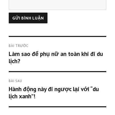
Điều
BÀI TRƯỚC
hướng
Làm sao để phụ nữ an toàn khi đi du
Previous
bài
post:
lịch?
viết
BÀI SAU
Hành động này đi ngược lại với “du
Next
post:
lịch xanh”!