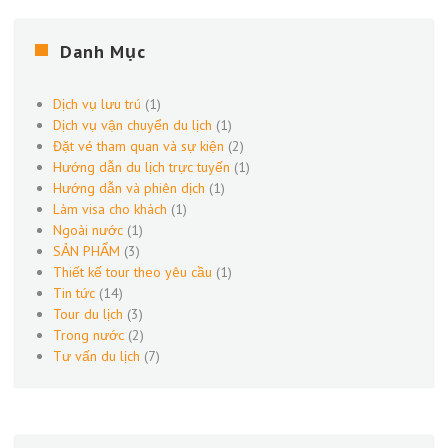
Danh Mục
Dịch vụ lưu trú
(1)
Dịch vụ vận chuyển du lịch
(1)
Đặt vé tham quan và sự kiện
(2)
Hướng dẫn du lịch trực tuyến
(1)
Hướng dẫn và phiên dịch
(1)
Làm visa cho khách
(1)
Ngoài nước
(1)
SẢN PHẨM
(3)
Thiết kế tour theo yêu cầu
(1)
Tin tức
(14)
Tour du lịch
(3)
Trong nước
(2)
Tư vấn du lịch
(7)