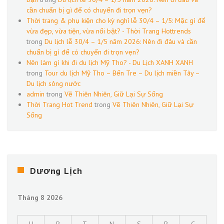
cần chuẩn bị gì để có chuyến đi trọn vẹn?
Thời trang & phụ kiện cho kỳ nghỉ lễ 30/4 – 1/5: Mặc gì để
vừa đẹp, vừa tiện, vừa nổi bật? - Thời Trang Hottrends
trong
Du lịch lễ 30/4 – 1/5 năm 2026: Nên đi đâu và cần
chuẩn bị gì để có chuyến đi trọn vẹn?
Nên làm gì khi đi du lịch Mỹ Tho? - Du Lịch XANH XANH
trong
Tour du lịch Mỹ Tho – Bến Tre – Du lịch miền Tây –
Du lịch sông nước
admin
trong
Vẽ Thiên Nhiên, Giữ Lại Sự Sống
Thời Trang Hot Trend
trong
Vẽ Thiên Nhiên, Giữ Lại Sự
Sống
Dương Lịch
Tháng 8 2026