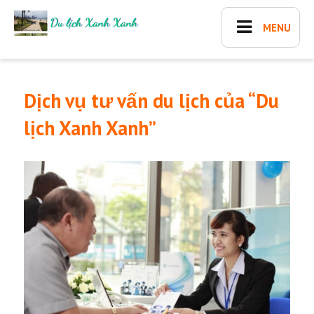
Du Lịch XANH XANH
Dịch vụ tư vấn du lịch của “Du
lịch Xanh Xanh”