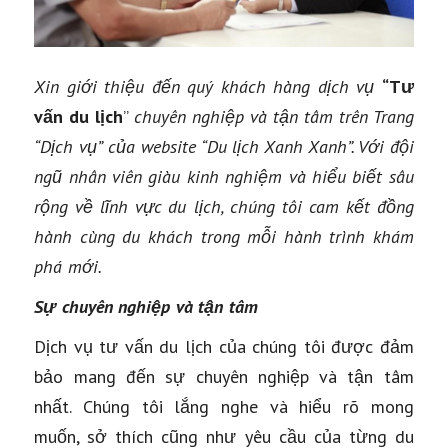
Xin giới thiệu đến quý khách hàng dịch vụ
“Tư
vấn du lịch
”
chuyên nghiệp và tận tâm trên Trang
“Dịch vụ” của website “Du lịch Xanh Xanh”. Với đội
ngũ nhân viên giàu kinh nghiệm và hiểu biết sâu
rộng về lĩnh vực du lịch, chúng tôi cam kết đồng
hành cùng du khách trong mỗi hành trình khám
phá mới.
Sự chuyên nghiệp và tận tâm
Dịch vụ tư vấn du lịch của chúng tôi được đảm
bảo mang đến sự chuyên nghiệp và tận tâm
nhất. Chúng tôi lắng nghe và hiểu rõ mong
muốn, sở thích cũng như yêu cầu của từng du