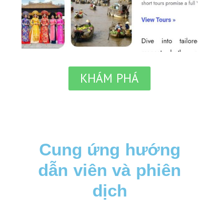
KHÁM PHÁ
Cung ứng hướng
dẫn viên và phiên
dịch