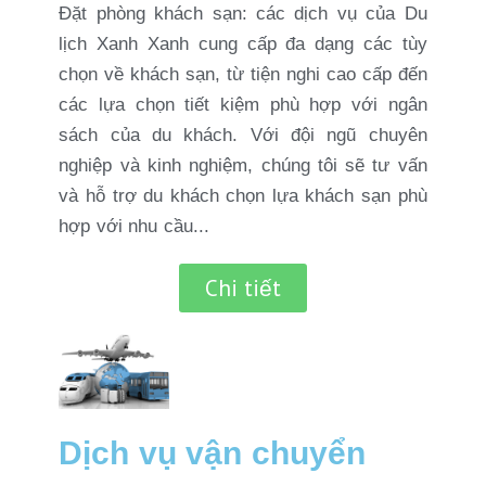
Đặt phòng khách sạn: các dịch vụ của Du
lịch Xanh Xanh cung cấp đa dạng các tùy
chọn về khách sạn, từ tiện nghi cao cấp đến
các lựa chọn tiết kiệm phù hợp với ngân
sách của du khách. Với đội ngũ chuyên
nghiệp và kinh nghiệm, chúng tôi sẽ tư vấn
và hỗ trợ du khách chọn lựa khách sạn phù
hợp với nhu cầu...
Chi tiết
Dịch vụ vận chuyển