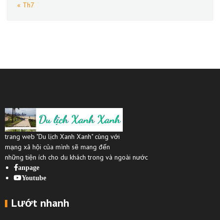
« Th7
trang web "Du lịch Xanh Xanh" cùng với
mạng xã hội của mình sẽ mang đến
những tiện ích cho du khách trong và ngoài nước
anpage
Youtube
Lướt nhanh