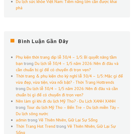
Du lịch sức khỏe Việt Nam: Tiềm năng lớn cần được khai
phá
Bình Luận Gần Đây
Phụ kiện thời trang dịp lễ 30/4 – 1/5: Bí quyết nâng tầm
bạn
trong
Du lịch lễ 30/4 – 1/5 năm 2026: Nên đi đâu và
cần chuẩn bị gì để có chuyến đi trọn vẹn?
Thời trang & phụ kiện cho kỳ nghỉ lễ 30/4 – 1/5: Mặc gì để
vừa đẹp, vừa tiện, vừa nổi bật? - Thời Trang Hottrends
trong
Du lịch lễ 30/4 – 1/5 năm 2026: Nên đi đâu và cần
chuẩn bị gì để có chuyến đi trọn vẹn?
Nên làm gì khi đi du lịch Mỹ Tho? - Du Lịch XANH XANH
trong
Tour du lịch Mỹ Tho – Bến Tre – Du lịch miền Tây –
Du lịch sông nước
admin
trong
Vẽ Thiên Nhiên, Giữ Lại Sự Sống
Thời Trang Hot Trend
trong
Vẽ Thiên Nhiên, Giữ Lại Sự
Sống