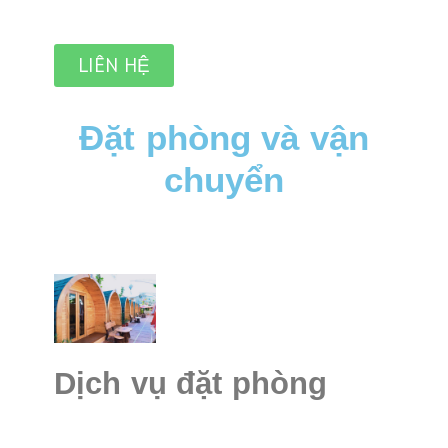
LIÊN HỆ
Đặt phòng và vận
chuyển
Dịch vụ đặt phòng