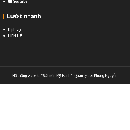
Youtube
Lướt nhanh
Dịch vụ
LIÊN HỆ
Hệ thống website “Đất nền Mỹ Hạnh”
-
Quản lý bởi Phùng Nguyễn